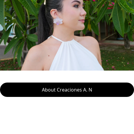
About Creaciones A. N