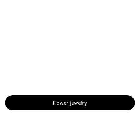
Flower jewelry