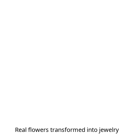
Real flowers transformed into jewelry