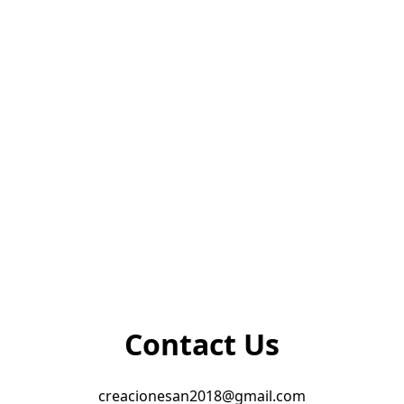
Contact Us
creacionesan2018@gmail.com